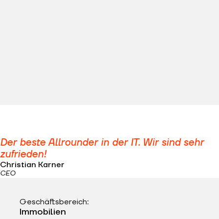
Der beste Allrounder in der IT. Wir sind sehr
zufrieden!
Christian Karner
CEO
Geschäftsbereich:
Immobilien