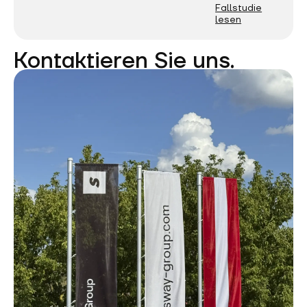
Fallstudie
lesen
Kontaktieren Sie uns.