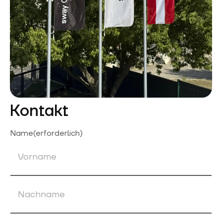
Kontakt
Name
(erforderlich)