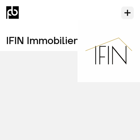
IFIN Immobilien