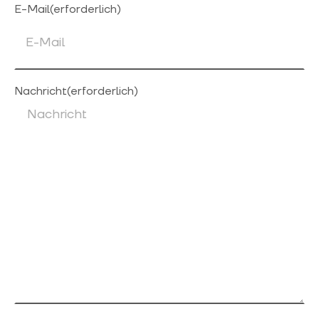
E-Mail
(erforderlich)
Nachricht
(erforderlich)