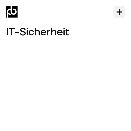
IT-Sicherheit