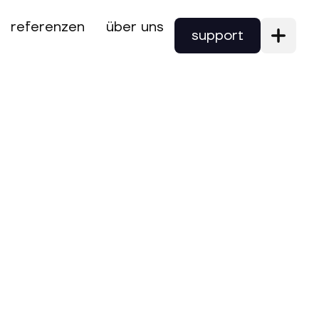
referenzen
über uns
support