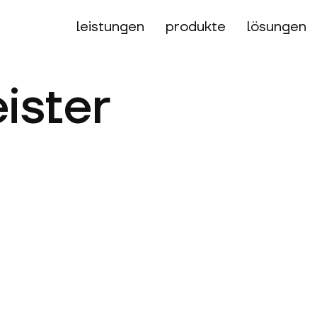
leistungen
produkte
lösungen
ister