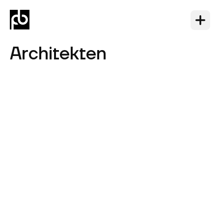
Architekten