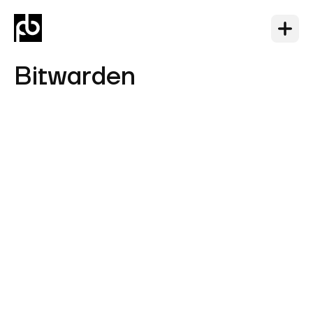
Bitwarden